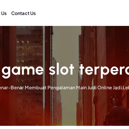
 Us
Contact Us
 game slot terper
enar-Benar Membuat Pengalaman Main Judi Online Jadi L