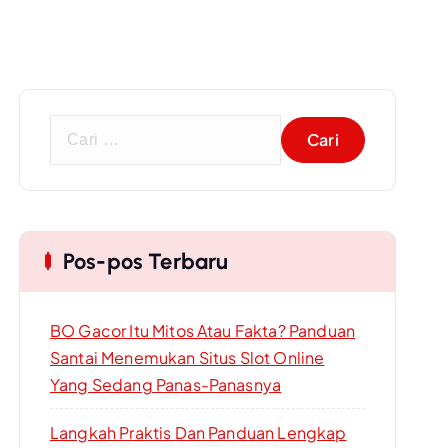
C
a
r
i
u
Pos-pos Terbaru
n
t
u
BO Gacor Itu Mitos Atau Fakta? Panduan
k
Santai Menemukan Situs Slot Online
:
Yang Sedang Panas-Panasnya
Langkah Praktis Dan Panduan Lengkap