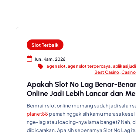
Slot Terbaik
Jun, Kam, 2026
agen slot
,
agen slot terpercaya
,
aplikasi ju
Best Casino
,
Casino
Apakah Slot No Lag Benar-Bena
Online Jadi Lebih Lancar dan 
Bermain slot online memang sudah jadi salah sat
planet88
pernah nggak sih kamu merasa kesel 
nge-lag atau loading-nya lama banget? Nah, di
dibicarakan. Apa sih sebenarnya Slot No Lag it