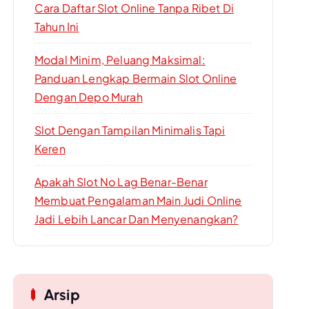
Cara Daftar Slot Online Tanpa Ribet Di
Tahun Ini
Modal Minim, Peluang Maksimal:
Panduan Lengkap Bermain Slot Online
Dengan Depo Murah
Slot Dengan Tampilan Minimalis Tapi
Keren
Apakah Slot No Lag Benar-Benar
Membuat Pengalaman Main Judi Online
Jadi Lebih Lancar Dan Menyenangkan?
Arsip