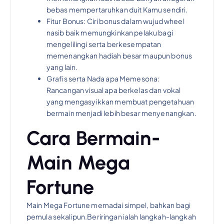
bebas mempertaruhkan duit Kamu sendiri.
Fitur Bonus: Ciri bonus dalam wujud wheel
nasib baik memungkinkan pelaku bagi
mengelilingi serta berkesempatan
memenangkan hadiah besar maupun bonus
yang lain.
Grafis serta Nada apa Memesona:
Rancangan visual apa berkelas dan vokal
yang mengasyikkan membuat pengetahuan
bermain menjadi lebih besar menyenangkan.
Cara Bermain-
Main Mega
Fortune
Main Mega Fortune memadai simpel, bahkan bagi
pemula sekalipun.Beriringan ialah langkah-langkah