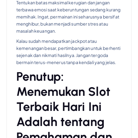
Tentukan batas maksimal kerugian dan jangan
terbawa emosi saat keberuntungan sedang kurang
memihak. Ingat, permainan ini seharusnya bersifat
menghibur, bukan menjadi sumber stres atau
masalah keuangan.
Kalau sudah mendapatkan jackpot atau
kemenangan besar, pertimbangkan untuk berhenti
sejenak dan nikmati hasilnya. Jangan tergoda
bermain terus-menerus tanpa kendali yang jelas.
Penutup:
Menemukan Slot
Terbaik Hari Ini
Adalah tentang
Pemahaman dan