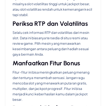
misalnya slot volatilitas tinggi untuk jackpot besar,
atau slot volatilitas rendah untuk kemenangan kecil
tapi stabil.
Periksa RTP dan Volatilitas
Selalu cek informasi RTP dan volatilitas dari mesin
slot. Data ini biasanya tersedia di situs resmi atau
review game. Pilih mesin yang menawarkan
keseimbangan antara peluang dan hadiah sesuai
gaya bermain Anda.
Manfaatkan Fitur Bonus
Fitur-fitur ini bisa meningkatkan peluang menang
dan tentunya menambah sensasi. Jangan ragu
mencoba slot yang menawarkan putaran gratis,
multiplier, dan jackpot progresif. Fitur ini bisa
menjadi kunci keberhasilan kamu dalam jackpot
besar.