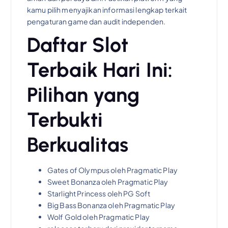
kamu pilih menyajikan informasi lengkap terkait
pengaturan game dan audit independen.
Daftar Slot
Terbaik Hari Ini:
Pilihan yang
Terbukti
Berkualitas
Gates of Olympus oleh Pragmatic Play
Sweet Bonanza oleh Pragmatic Play
Starlight Princess oleh PG Soft
Big Bass Bonanza oleh Pragmatic Play
Wolf Gold oleh Pragmatic Play