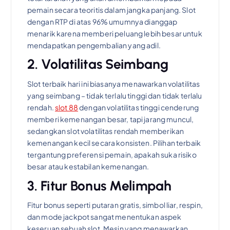
pemain secara teoritis dalam jangka panjang. Slot
dengan RTP di atas 96% umumnya dianggap
menarik karena memberi peluang lebih besar untuk
mendapatkan pengembalian yang adil.
2. Volatilitas Seimbang
Slot terbaik hari ini biasanya menawarkan volatilitas
yang seimbang – tidak terlalu tinggi dan tidak terlalu
rendah.
slot 88
dengan volatilitas tinggi cenderung
memberi kemenangan besar, tapi jarang muncul,
sedangkan slot volatilitas rendah memberikan
kemenangan kecil secara konsisten. Pilihan terbaik
tergantung preferensi pemain, apakah suka risiko
besar atau kestabilan kemenangan.
3. Fitur Bonus Melimpah
Fitur bonus seperti putaran gratis, simbol liar, respin,
dan mode jackpot sangat menentukan aspek
keseruan sebuah slot. Mesin yang menawarkan