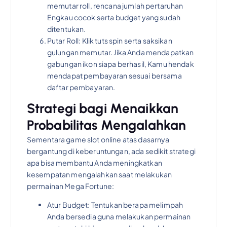
memutar roll, rencana jumlah pertaruhan
Engkau cocok serta budget yang sudah
ditentukan.
Putar Roll: Klik tuts spin serta saksikan
gulungan memutar. Jika Anda mendapatkan
gabungan ikon siapa berhasil, Kamu hendak
mendapat pembayaran sesuai bersama
daftar pembayaran.
Strategi bagi Menaikkan
Probabilitas Mengalahkan
Sementara game slot online atas dasarnya
bergantung di keberuntungan, ada sedikit strategi
apa bisa membantu Anda meningkatkan
kesempatan mengalahkan saat melakukan
permainan Mega Fortune:
Atur Budget: Tentukan berapa melimpah
Anda bersedia guna melakukan permainan