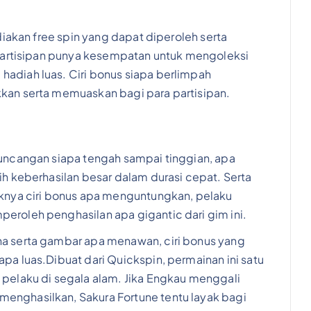
diakan free spin yang dapat diperoleh serta
 partisipan punya kesempatan untuk mengoleksi
adiah luas. Ciri bonus siapa berlimpah
kan serta memuaskan bagi para partisipan.
uncangan siapa tengah sampai tinggian, apa
h keberhasilan besar dalam durasi cepat. Serta
knya ciri bonus apa menguntungkan, pelaku
roleh penghasilan apa gigantic dari gim ini.
a serta gambar apa menawan, ciri bonus yang
a luas.Dibuat dari Quickspin, permainan ini satu
pelaku di segala alam. Jika Engkau menggali
nghasilkan, Sakura Fortune tentu layak bagi