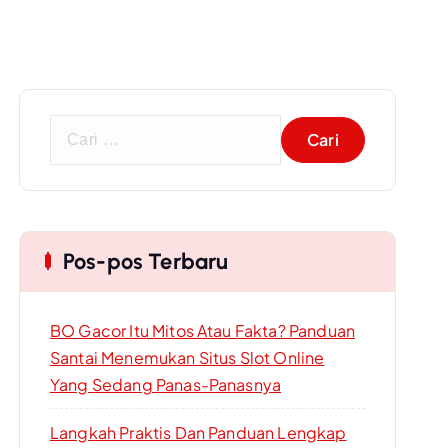
C
a
r
i
u
Pos-pos Terbaru
n
t
u
BO Gacor Itu Mitos Atau Fakta? Panduan
k
Santai Menemukan Situs Slot Online
:
Yang Sedang Panas-Panasnya
Langkah Praktis Dan Panduan Lengkap