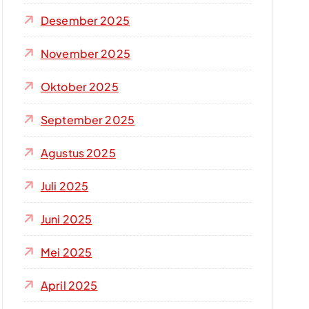
Desember 2025
November 2025
Oktober 2025
September 2025
Agustus 2025
Juli 2025
Juni 2025
Mei 2025
April 2025