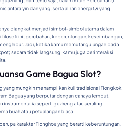
aguazhang, dan tentu saja, dalam Kitab Perubahan (I
antara yin dan yang, serta aliran energi Qi yang
asanya diangkat menjadi simbol-simbol utama dalam
filosofi ini, perubahan, keberuntungan, keseimbangan,
enghibur. Jadi, ketika kamu memutar gulungan pada
pot; secara tidak langsung, kamu juga berinteraksi
ta.
Nuansa Game Bagua Slot?
g yang mungkin menampilkan kuil tradisional Tiongkok,
gram Bagua yang berputar dengan cahaya lembut.
instrumentalia seperti guzheng atau seruling,
ema buah atau petualangan biasa.
erupa karakter Tionghoa yang berarti keberuntungan,