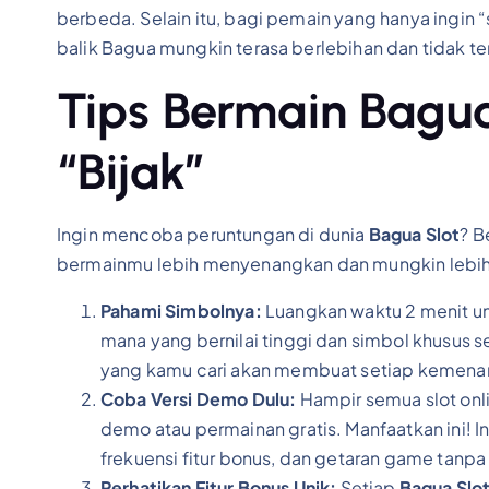
berbeda. Selain itu, bagi pemain yang hanya ingin “s
balik Bagua mungkin terasa berlebihan dan tidak t
Tips Bermain Bagua
“Bijak”
Ingin mencoba peruntungan di dunia
Bagua Slot
? B
bermainmu lebih menyenangkan dan mungkin lebi
Pahami Simbolnya:
Luangkan waktu 2 menit un
mana yang bernilai tinggi dan simbol khusus s
yang kamu cari akan membuat setiap kemenan
Coba Versi Demo Dulu:
Hampir semua slot onl
demo atau permainan gratis. Manfaatkan ini! I
frekuensi fitur bonus, dan getaran game tan
Perhatikan Fitur Bonus Unik:
Setiap
Bagua Slo