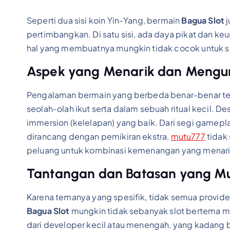
Seperti dua sisi koin Yin-Yang, bermain
Bagua Slot
j
pertimbangkan. Di satu sisi, ada daya pikat dan keu
hal yang membuatnya mungkin tidak cocok untuk 
Aspek yang Menarik dan Mengu
Pengalaman bermain yang berbeda benar-benar ter
seolah-olah ikut serta dalam sebuah ritual kecil. D
immersion (kelelapan) yang baik. Dari segi gameplay
dirancang dengan pemikiran ekstra,
mutu777
tidak 
peluang untuk kombinasi kemenangan yang menarik
Tantangan dan Batasan yang Mu
Karena temanya yang spesifik, tidak semua provi
Bagua Slot
mungkin tidak sebanyak slot bertema m
dari developer kecil atau menengah, yang kadang bera