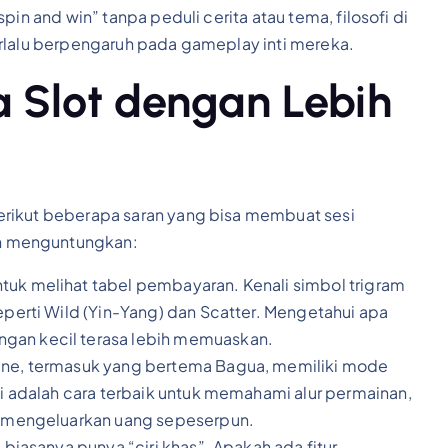
pin and win” tanpa peduli cerita atau tema, filosofi di
erlalu berpengaruh pada gameplay inti mereka.
 Slot dengan Lebih
erikut beberapa saran yang bisa membuat sesi
h menguntungkan:
tuk melihat tabel pembayaran. Kenali simbol trigram
eperti Wild (Yin-Yang) dan Scatter. Mengetahui apa
gan kecil terasa lebih memuaskan.
ine, termasuk yang bertema Bagua, memiliki mode
ni adalah cara terbaik untuk memahami alur permainan,
pa mengeluarkan uang sepeserpun.
t
biasanya punya “ciri khas”. Apakah ada fitur