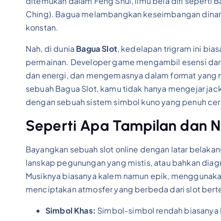
ditemukan dalam Feng Shui, ilmu bela diri seperti B
Ching). Bagua melambangkan keseimbangan dinamis 
konstan.
Nah, di dunia
Bagua Slot
, kedelapan trigram ini bi
permainan. Developer game mengambil esensi dari 
dan energi, dan mengemasnya dalam format yang m
sebuah Bagua Slot, kamu tidak hanya mengejar jack
dengan sebuah sistem simbol kuno yang penuh ceri
Seperti Apa Tampilan dan 
Bayangkan sebuah slot online dengan latar belakan
lanskap pegunungan yang mistis, atau bahkan dia
Musiknya biasanya kalem namun epik, menggunakan 
menciptakan atmosfer yang berbeda dari slot bert
Simbol Khas:
Simbol-simbol rendah biasanya b