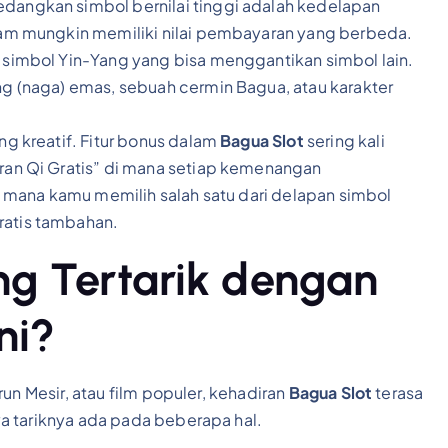
edangkan simbol bernilai tinggi adalah kedelapan
gram mungkin memiliki nilai pembayaran yang berbeda.
 simbol Yin-Yang yang bisa menggantikan simbol lain.
ng (naga) emas, sebuah cermin Bagua, atau karakter
ng kreatif. Fitur bonus dalam
Bagua Slot
sering kali
aran Qi Gratis” di mana setiap kemenangan
di mana kamu memilih salah satu dari delapan simbol
ratis tambahan.
g Tertarik dengan
ni?
un Mesir, atau film populer, kehadiran
Bagua Slot
terasa
a tariknya ada pada beberapa hal.