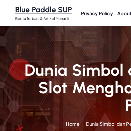
S
Blue Paddle SUP
k
Privacy Policy
About
Berita Terbaru & Artikel Menarik
i
p
t
o
c
o
Dunia Simbol
n
t
Slot Mengha
e
n
t
Home
Dunia Simbol dan P