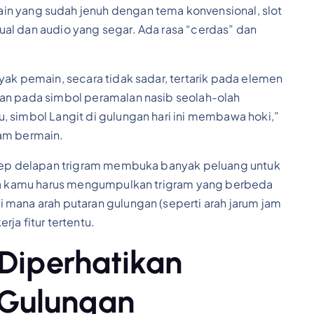
ain yang sudah jenuh dengan tema konvensional, slot
al dan audio yang segar. Ada rasa “cerdas” dan
yak pemain, secara tidak sadar, tertarik pada elemen
kan pada simbol peramalan nasib seolah-olah
, simbol Langit di gulungan hari ini membawa hoki,”
lam bermain.
sep delapan trigram membuka banyak peluang untuk
mana kamu harus mengumpulkan trigram yang berbeda
 mana arah putaran gulungan (seperti arah jarum jam
ja fitur tertentu.
 Diperhatikan
Gulungan