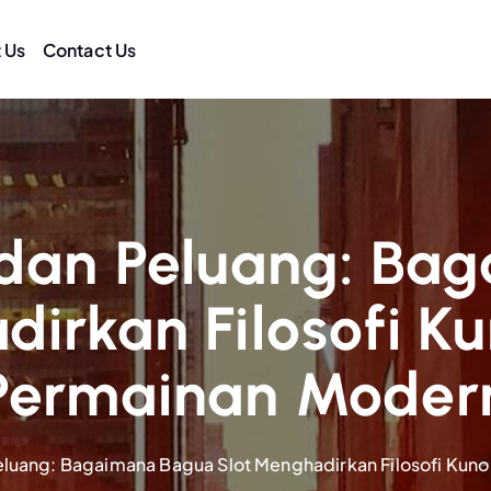
 Us
Contact Us
 dan Peluang: Ba
dirkan Filosofi K
Permainan Moder
eluang: Bagaimana Bagua Slot Menghadirkan Filosofi Kun