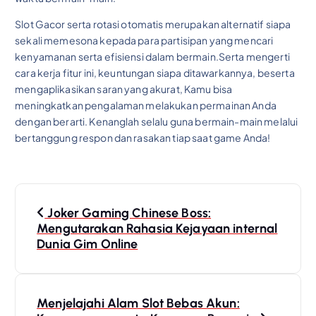
Slot Gacor serta rotasi otomatis merupakan alternatif siapa
sekali memesona kepada para partisipan yang mencari
kenyamanan serta efisiensi dalam bermain.Serta mengerti
cara kerja fitur ini, keuntungan siapa ditawarkannya, beserta
mengaplikasikan saran yang akurat, Kamu bisa
meningkatkan pengalaman melakukan permainan Anda
dengan berarti. Kenanglah selalu guna bermain-main melalui
bertanggung respon dan rasakan tiap saat game Anda!
N
Joker Gaming Chinese Boss:
a
Mengutarakan Rahasia Kejayaan internal
Dunia Gim Online
v
i
Menjelajahi Alam Slot Bebas Akun: