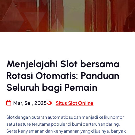
Menjelajahi Slot bersama
Rotasi Otomatis: Panduan
Seluruh bagi Pemain
Mar, Sel, 2025
Situs Slot Online
Slot dengan putaran automatic sudah menjadi keliru nomor
satu feature terutama populer di bumi pertaruhan daring.
Serta kenyamanan dan kenyamanan yang dijualnya, banyak