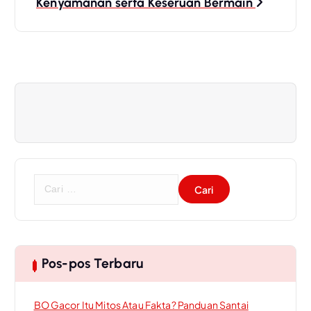
Kenyamanan serta Keseruan Bermain
g
a
s
i
p
o
C
a
r
s
i
u
n
Pos-pos Terbaru
t
u
BO Gacor Itu Mitos Atau Fakta? Panduan Santai
k