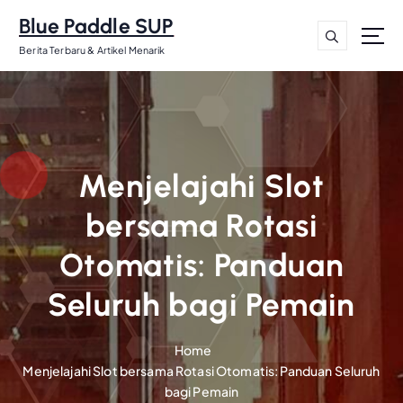
S
Blue Paddle SUP
k
i
Berita Terbaru & Artikel Menarik
p
t
o
c
o
n
Menjelajahi Slot
t
bersama Rotasi
e
n
Otomatis: Panduan
t
Seluruh bagi Pemain
Home
Menjelajahi Slot bersama Rotasi Otomatis: Panduan Seluruh
bagi Pemain