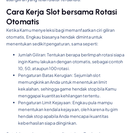
Cara Kerja Slot bersama Rotasi
Otomatis
Ketika Kamu menyeleksi bagi memanfaatkan ciri giliran
otomatis, Engkau biasanya hendak diminta untuk
menentukan sedikit pengaturan, sama seperti:
Jumlah Giliran: Tentukan berapa berlimpah rotasi siapa
ingin Kamu lakukan dengan otomatis, sebagai contoh
10, 50, ataupun 100 rotasi.
Pengaturan Batas Kerugian: Sejumlah slot
memungkinkan Anda untuk menentukan limit
kekalahan, sehingga game hendak stop bila Kamu
menggapai kuantitas kehilangan tertentu.
Pengaturan Limit Kejayaan: Engkau pula mampu
menentukan kendala kejayaan, oleh karena itu gim
hendak stop apabila Anda mencapai kuantitas
keberhasilan siapa diinginkan.